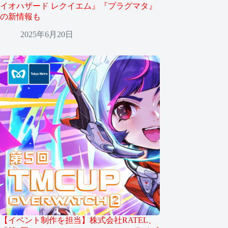
イオハザード レクイエム』『プラグマタ』
の新情報も
2025年6月20日
【イベント制作を担当】株式会社RATEL、