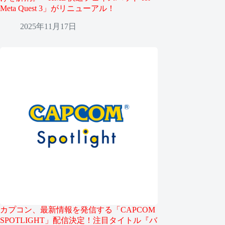
Meta Quest 3」がリニューアル！
2025年11月17日
カプコン、最新情報を発信する「CAPCOM
SPOTLIGHT」配信決定！注目タイトル『バ