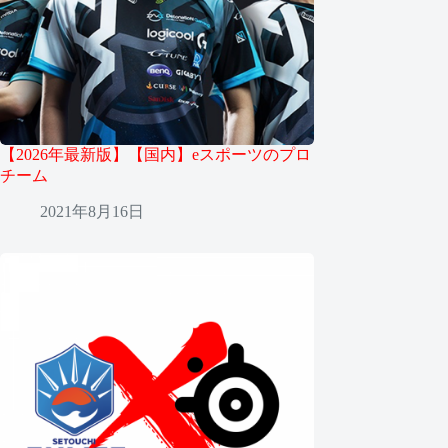
【2026年最新版】【国内】eスポーツのプロ
チーム
2021年8月16日