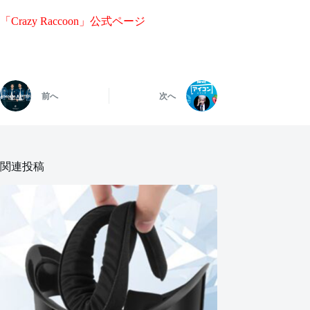
「Crazy Raccoon」公式ページ
前へ
次へ
関連投稿