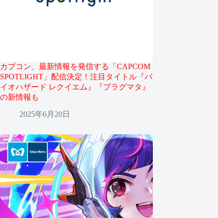
カプコン、最新情報を発信する「CAPCOM
SPOTLIGHT」配信決定！注目タイトル『バ
イオハザード レクイエム』『プラグマタ』
の新情報も
2025年6月20日