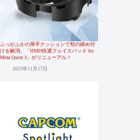
ふっかふかの厚手クッションで頬の締め付
けを解消。「HMD快適フェイスパッド for
Meta Quest 3」がリニューアル！
2025年11月17日