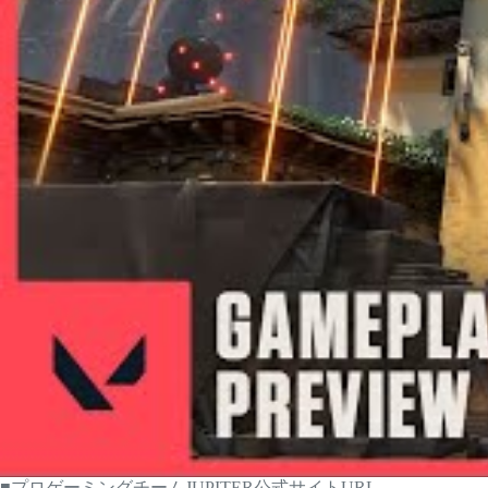
■プロゲーミングチームJUPITER公式サイトURL