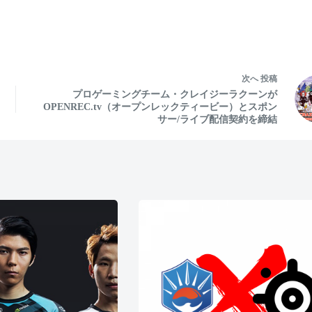
次へ
投稿
プロゲーミングチーム・クレイジーラクーンが
OPENREC.tv（オープンレックティービー）とスポン
サー/ライブ配信契約を締結