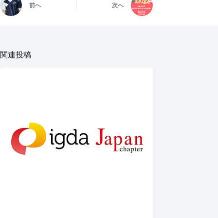
前へ
次へ
関連投稿