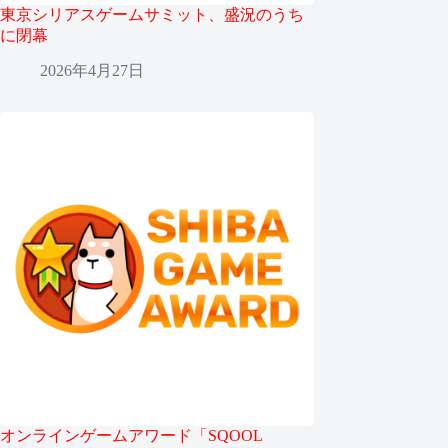
東京シリアスゲームサミット、盛況のうち
に閉幕
2026年4月27日
オンラインゲームアワード「SQOOL