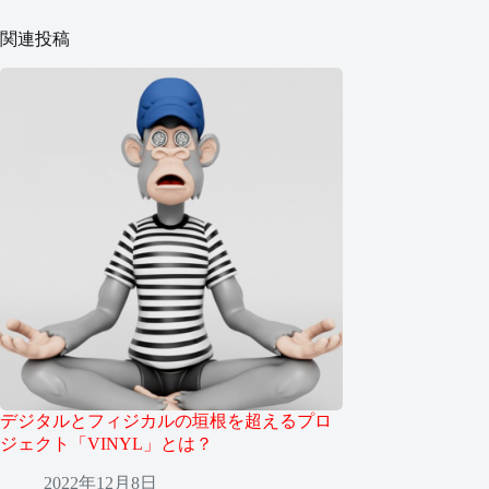
関連投稿
デジタルとフィジカルの垣根を超えるプロ
ジェクト「VINYL」とは？
2022年12月8日