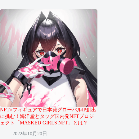
NFT×フィギュアで日本発グローバルIP創出
に挑む！海洋堂とタッグ国内発NFTプロジ
ェクト「MASKED GIRLS NFT」とは？
2022年10月20日