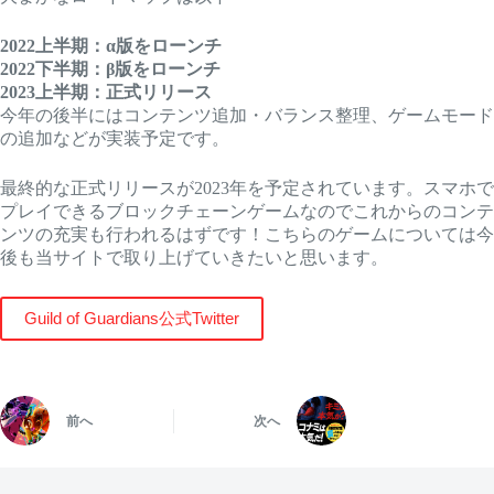
2022上半期：α版をローンチ
2022下半期：β版をローンチ
2023上半期：正式リリース
今年の後半にはコンテンツ追加・バランス整理、ゲームモード
の追加などが実装予定です。
最終的な正式リリースが2023年を予定されています。スマホで
プレイできるブロックチェーンゲームなのでこれからのコンテ
ンツの充実も行われるはずです！こちらのゲームについては今
後も当サイトで取り上げていきたいと思います。
Guild of Guardians公式Twitter
前へ
次へ