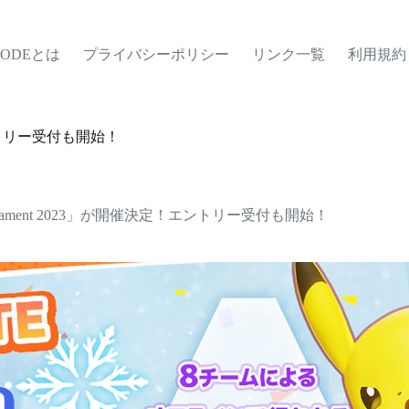
MODEとは
プライバシーポリシー
リンク一覧
利用規約
定！エントリー受付も開始！
r Tournament 2023」が開催決定！エントリー受付も開始！