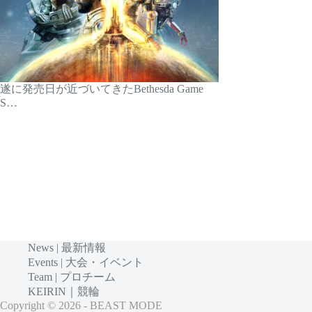
遂に発売日が近づいてきたBethesda Game
S…
News | 最新情報
Events | 大会・イベント
Team | プロチーム
KEIRIN｜競輪
Copyright © 2026 - BEAST MODE