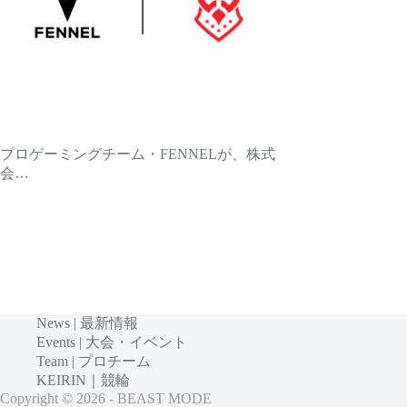
プロゲーミングチーム・FENNELが、株式
会…
News | 最新情報
Events | 大会・イベント
Team | プロチーム
KEIRIN｜競輪
Copyright © 2026 - BEAST MODE