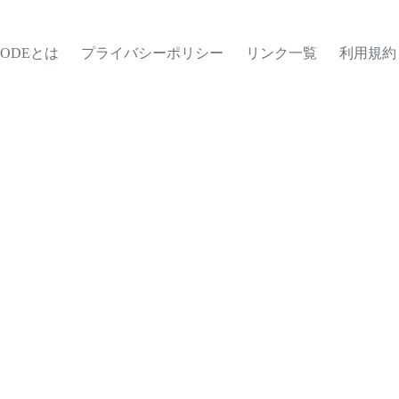
MODEとは
プライバシーポリシー
リンク一覧
利用規約