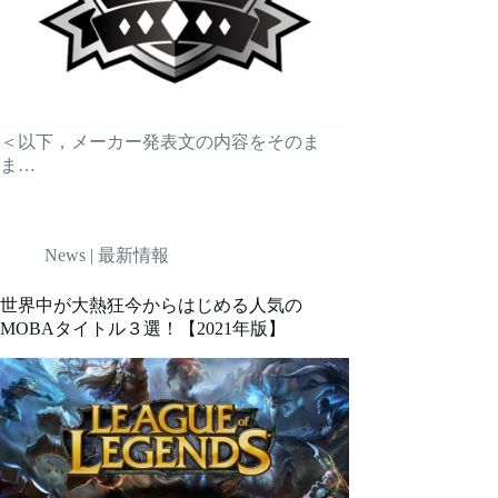
＜以下，メーカー発表文の内容をそのま
ま…
News | 最新情報
世界中が大熱狂今からはじめる人気の
MOBAタイトル３選！【2021年版】