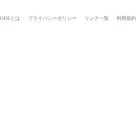
MODEとは
プライバシーポリシー
リンク一覧
利用規約