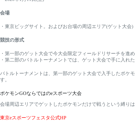
会場
・東京ビッグサイト。およびお台場の周辺エリア(ゲット大会)
競技の形式
・第一部のゲット大会で今大会限定フィールドリサーチを進め
・第二部のバトルトーナメントでは、ゲット大会で手に入れた
バトルトーナメントは、第一部のゲット大会で入手したポケモ
す。
ポケモンGOならではのeスポーツ大会
会場周辺エリアでゲットしたポケモンだけで戦うという縛りは
東京eスポーツフェスタ公式HP