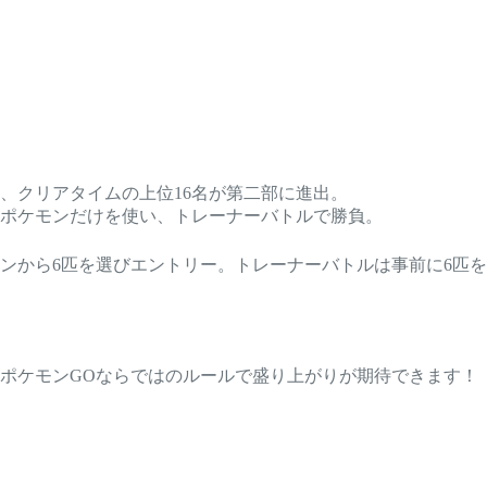
、クリアタイムの上位16名が第二部に進出。
ポケモンだけを使い、トレーナーバトルで勝負。
ンから6匹を選びエントリー。トレーナーバトルは事前に6匹を
ポケモンGOならではのルールで盛り上がりが期待できます！