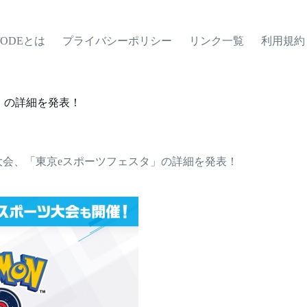
MODEとは
プライバシーポリシー
リンク一覧
利用規約
」の詳細を発表！
大会、「東京eスポーツフェスタ」の詳細を発表！