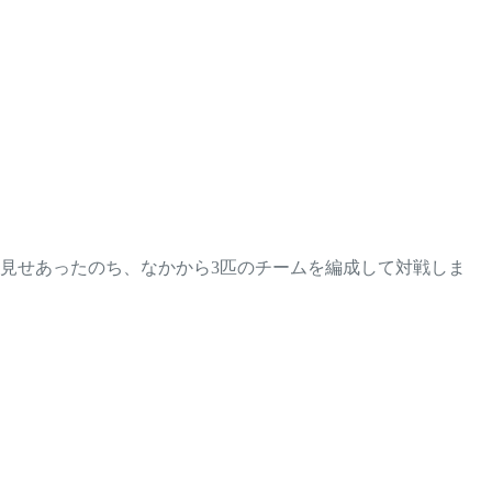
見せあったのち、なかから3匹のチームを編成して対戦しま