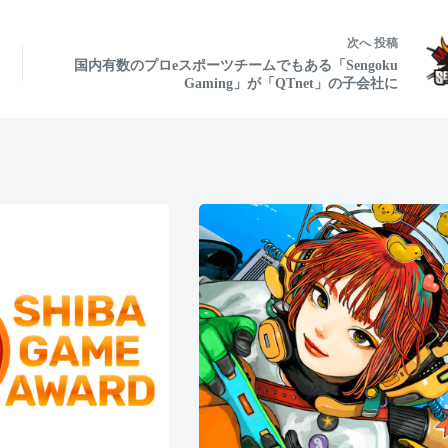
次へ
投稿
国内有数のプロeスポーツチームでもある「Sengoku
Gaming」が「QTnet」の子会社に