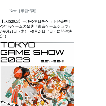
News | 最新情報
【TGS2023】一般公開日チケット発売中！
今年もゲームの祭典「東京ゲームショウ」
が9月21日（木）〜9月24日（日）に開催決
定！