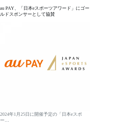
au PAY、「日本eスポーツアワード」にゴー
ルドスポンサーとして協賛
2024年1月25日に開催予定の「日本eスポ
ー…