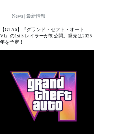
News | 最新情報
【GTA6】『グランド・セフト・オート
VI』の1stトレイラーが初公開。発売は2025
年を予定！