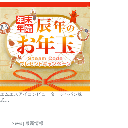
エムエスアイコンピュータージャパン株
式…
News | 最新情報